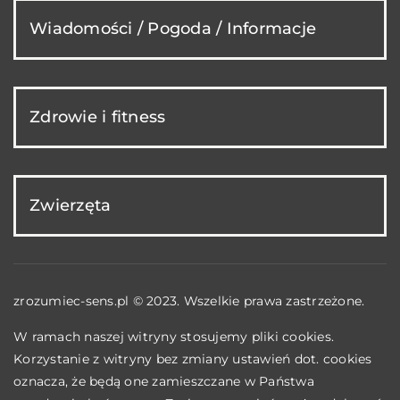
Wiadomości / Pogoda / Informacje
Zdrowie i fitness
Zwierzęta
zrozumiec-sens.pl © 2023. Wszelkie prawa zastrzeżone.
W ramach naszej witryny stosujemy pliki cookies.
Korzystanie z witryny bez zmiany ustawień dot. cookies
oznacza, że będą one zamieszczane w Państwa