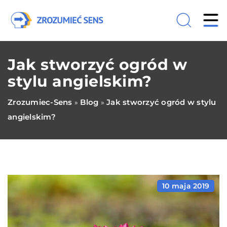
Jak stworzyć ogród w
stylu angielskim?
Zrozumiec-Sens
Blog
Jak stworzyć ogród w stylu
»
»
angielskim?
10 maja 2019