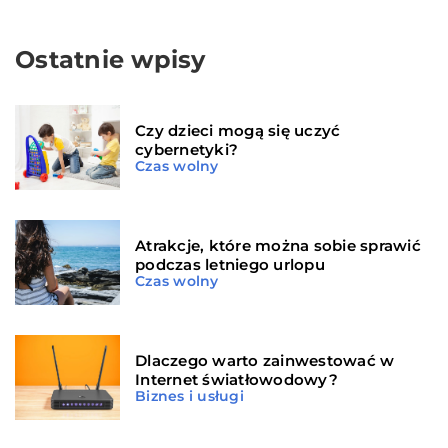
Ostatnie wpisy
Czy dzieci mogą się uczyć
cybernetyki?
Czas wolny
Atrakcje, które można sobie sprawić
podczas letniego urlopu
Czas wolny
Dlaczego warto zainwestować w
Internet światłowodowy?
Biznes i usługi