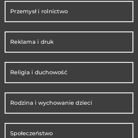
Przemysł i rolnictwo
Reklama i druk
Religia i duchowość
Rodzina i wychowanie dzieci
Społeczeństwo