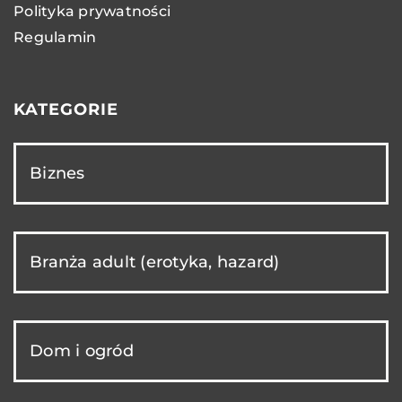
Polityka prywatności
Regulamin
KATEGORIE
Biznes
Branża adult (erotyka, hazard)
Dom i ogród