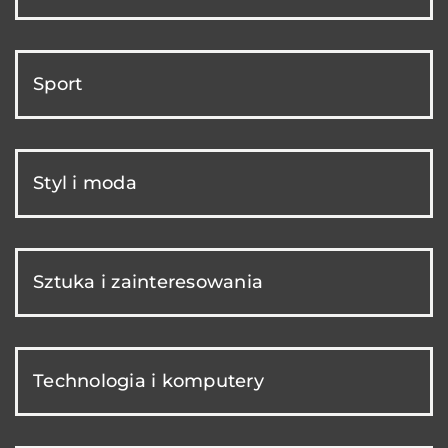
Sport
Styl i moda
Sztuka i zainteresowania
Technologia i komputery