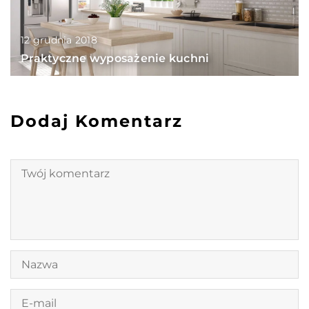
12 grudnia 2018
Praktyczne wyposażenie kuchni
Dodaj Komentarz