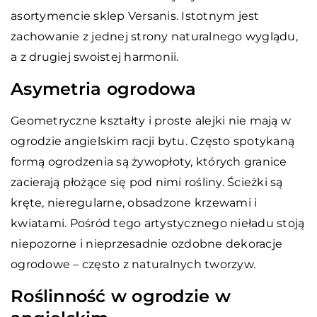
asortymencie sklep Versanis. Istotnym jest
zachowanie z jednej strony naturalnego wyglądu,
a z drugiej swoistej harmonii.
Asymetria ogrodowa
Geometryczne kształty i proste alejki nie mają w
ogrodzie angielskim racji bytu. Często spotykaną
formą ogrodzenia są żywopłoty, których granice
zacierają płożące się pod nimi rośliny. Ścieżki są
kręte, nieregularne, obsadzone krzewami i
kwiatami. Pośród tego artystycznego nieładu stoją
niepozorne i nieprzesadnie ozdobne dekoracje
ogrodowe – często z naturalnych tworzyw.
Roślinność w ogrodzie w