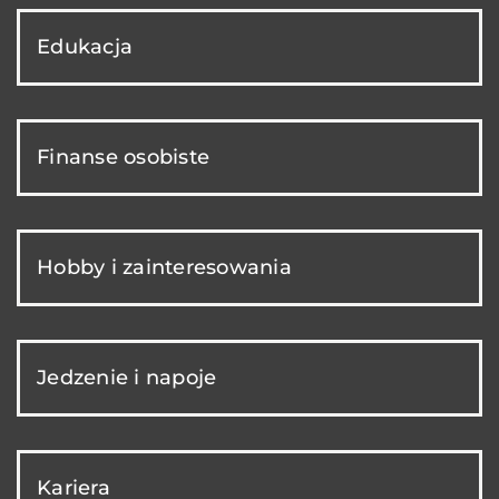
Edukacja
Finanse osobiste
Hobby i zainteresowania
Jedzenie i napoje
Kariera