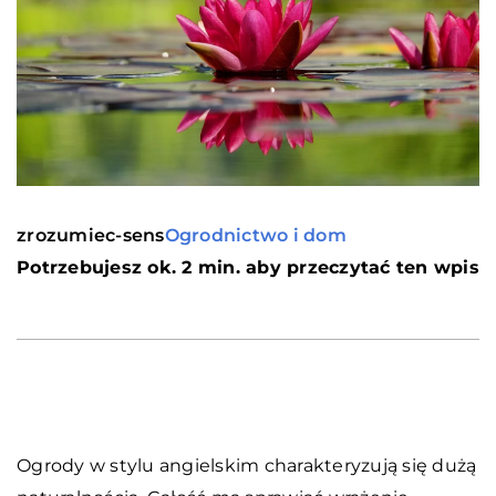
zrozumiec-sens
Ogrodnictwo i dom
Potrzebujesz ok. 2 min. aby przeczytać ten wpis
Ogrody w stylu angielskim charakteryzują się dużą