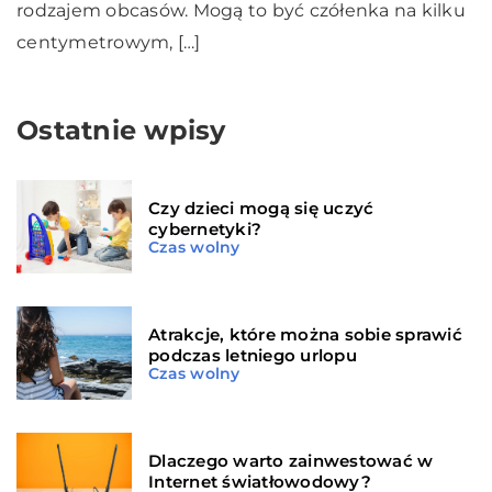
rodzajem obcasów. Mogą to być czółenka na kilku
centymetrowym, […]
Ostatnie wpisy
Czy dzieci mogą się uczyć
cybernetyki?
Czas wolny
Atrakcje, które można sobie sprawić
podczas letniego urlopu
Czas wolny
Dlaczego warto zainwestować w
Internet światłowodowy?