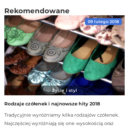
Rekomendowane
09 lutego 2018
Życie i styl
Rodzaje czółenek i najnowsze hity 2018
Tradycyjnie wyróżniamy kilka rodzajów czółenek.
Najczęściej wyróżniają się one wysokością oraz