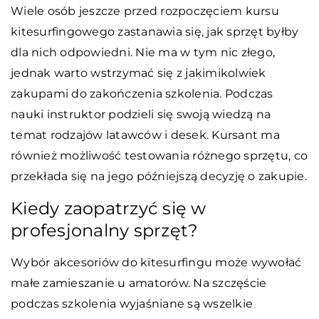
Wiele osób jeszcze przed rozpoczęciem kursu
kitesurfingowego zastanawia się, jak sprzęt byłby
dla nich odpowiedni. Nie ma w tym nic złego,
jednak warto wstrzymać się z jakimikolwiek
zakupami do zakończenia szkolenia. Podczas
nauki instruktor podzieli się swoją wiedzą na
temat rodzajów latawców i desek. Kursant ma
również możliwość testowania różnego sprzętu, co
przekłada się na jego późniejszą decyzję o zakupie.
Kiedy zaopatrzyć się w
profesjonalny sprzęt?
Wybór akcesoriów do kitesurfingu może wywołać
małe zamieszanie u amatorów. Na szczęście
podczas szkolenia wyjaśniane są wszelkie