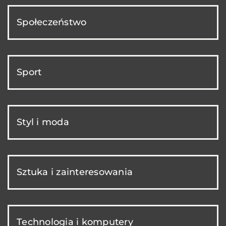
Społeczeństwo
Sport
Styl i moda
Sztuka i zainteresowania
Technologia i komputery