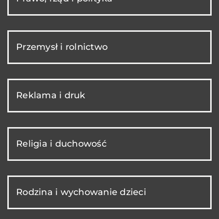
Przemysł i rolnictwo
Reklama i druk
Religia i duchowość
Rodzina i wychowanie dzieci