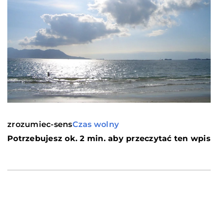
zrozumiec-sens
Czas wolny
Potrzebujesz ok. 2 min. aby przeczytać ten wpis