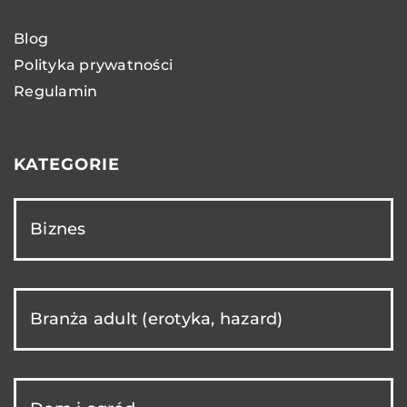
Blog
Polityka prywatności
Regulamin
KATEGORIE
Biznes
Branża adult (erotyka, hazard)