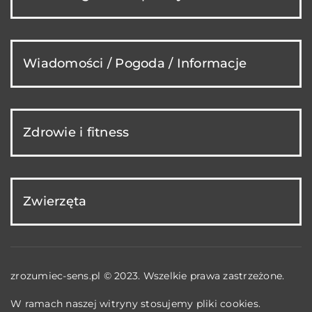
Wiadomości / Pogoda / Informacje
Zdrowie i fitness
Zwierzęta
zrozumiec-sens.pl © 2023. Wszelkie prawa zastrzeżone.
W ramach naszej witryny stosujemy pliki cookies.