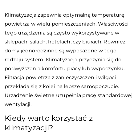
Klimatyzacja zapewnia optymalną temperaturę
powietrza w wielu pomieszczeniach. Właściwości
tego urządzenia są często wykorzystywane w
sklepach, salach, hotelach, czy biurach. Również
domy jednorodzinne są wyposażone w tego
rodzaju system. Klimatyzacja przyczynia się do
podwyższenia komfortu pracy lub wypoczynku.
Filtracja powietrza z zanieczyszczeń i wilgoci
przekłada się z kolei na lepsze samopoczucie.
Urządzenie świetne uzupełnia pracę standardowej
wentylacji.
Kiedy warto korzystać z
klimatyzacji?