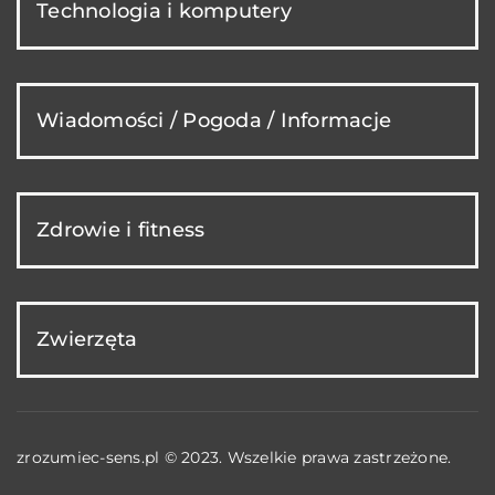
Technologia i komputery
Wiadomości / Pogoda / Informacje
Zdrowie i fitness
Zwierzęta
zrozumiec-sens.pl © 2023. Wszelkie prawa zastrzeżone.