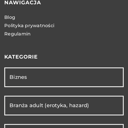
NAWIGACJA
Blog
Polityka prywatności
Regulamin
KATEGORIE
Biznes
Branża adult (erotyka, hazard)