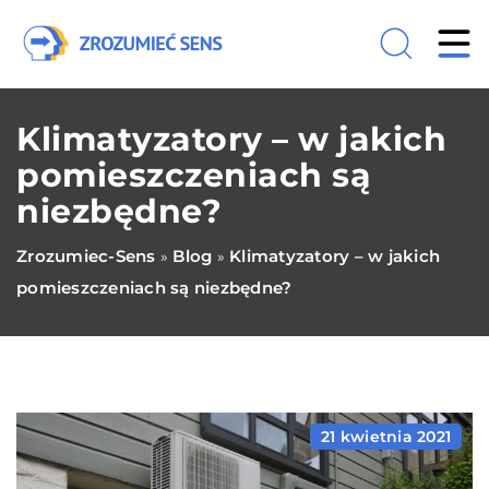
Klimatyzatory – w jakich
pomieszczeniach są
niezbędne?
Zrozumiec-Sens
Blog
Klimatyzatory – w jakich
»
»
pomieszczeniach są niezbędne?
21 kwietnia 2021