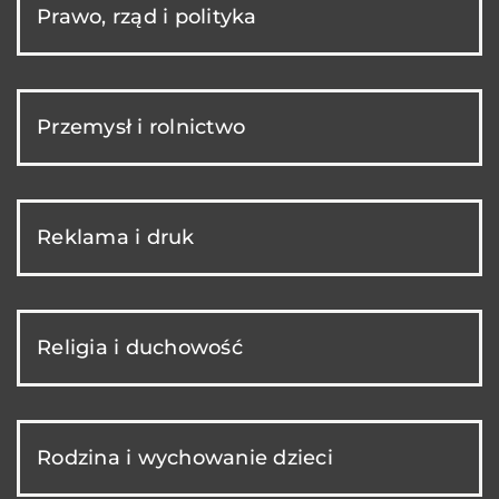
Prawo, rząd i polityka
Przemysł i rolnictwo
Reklama i druk
Religia i duchowość
Rodzina i wychowanie dzieci