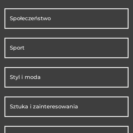
Społeczeństwo
Sport
Styl i moda
Sztuka i zainteresowania