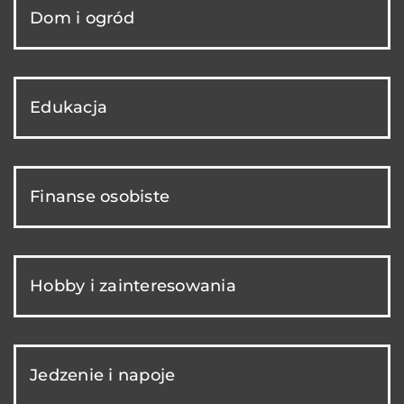
Dom i ogród
Edukacja
Finanse osobiste
Hobby i zainteresowania
Jedzenie i napoje