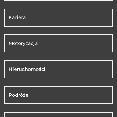
Kariera
Motoryzacja
Nieruchomości
Podróże