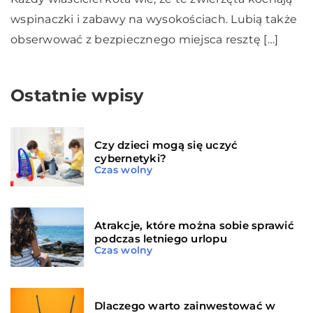
wspinaczki i zabawy na wysokościach. Lubią także
obserwować z bezpiecznego miejsca resztę […]
Ostatnie wpisy
Czy dzieci mogą się uczyć
cybernetyki?
Czas wolny
Atrakcje, które można sobie sprawić
podczas letniego urlopu
Czas wolny
Dlaczego warto zainwestować w