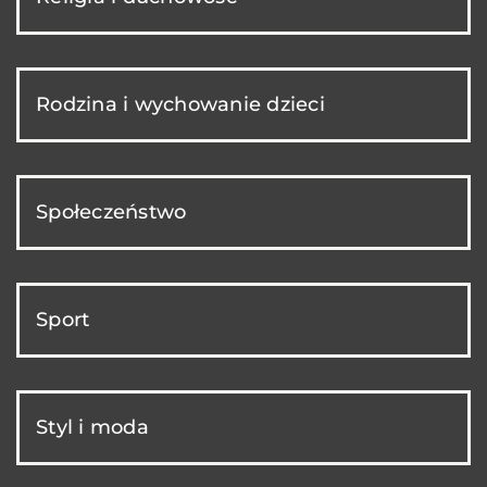
Rodzina i wychowanie dzieci
Społeczeństwo
Sport
Styl i moda