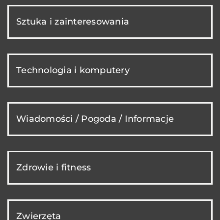
Sztuka i zainteresowania
Technologia i komputery
Wiadomości / Pogoda / Informacje
Zdrowie i fitness
Zwierzęta