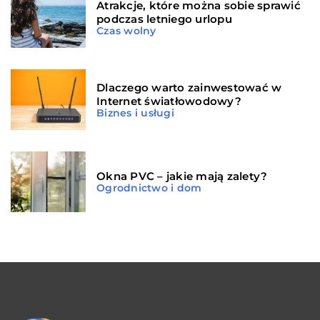
Atrakcje, które można sobie sprawić
podczas letniego urlopu
Czas wolny
Dlaczego warto zainwestować w
Internet światłowodowy?
Biznes i usługi
Okna PVC – jakie mają zalety?
Ogrodnictwo i dom