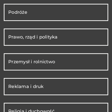
Podróże
Prawo, rząd i polityka
Przemysł i rolnictwo
Reklama i druk
Religia i duchowość