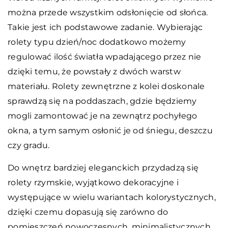
można przede wszystkim odsłonięcie od słońca.
Takie jest ich podstawowe zadanie. Wybierając
rolety typu dzień/noc dodatkowo możemy
regulować ilość światła wpadającego przez nie
dzięki temu, że powstały z dwóch warstw
materiału. Rolety zewnętrzne z kolei doskonale
sprawdzą się na poddaszach, gdzie będziemy
mogli zamontować je na zewnątrz pochyłego
okna, a tym samym osłonić je od śniegu, deszczu
czy gradu.
Do wnętrz bardziej eleganckich przydadzą się
rolety rzymskie, wyjątkowo dekoracyjne i
występujące w wielu wariantach kolorystycznych,
dzięki czemu dopasują się zarówno do
pomieszczeń nowoczesnych, minimalistycznych,