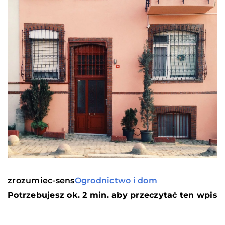
zrozumiec-sens
Ogrodnictwo i dom
Potrzebujesz ok. 2 min. aby przeczytać ten wpis