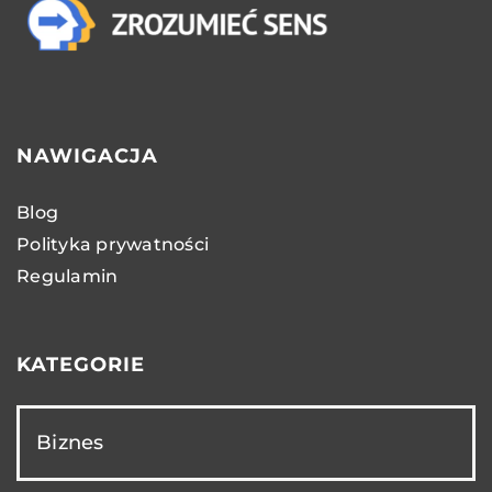
NAWIGACJA
Blog
Polityka prywatności
Regulamin
KATEGORIE
Biznes