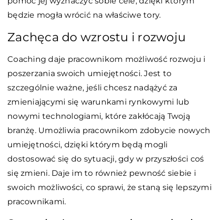
pomóc jej wyznaczyć sobie cele, dzięki którym
będzie mogła wrócić na właściwe tory.
Zachęca do wzrostu i rozwoju
Coaching daje pracownikom możliwość rozwoju i
poszerzania swoich umiejętności. Jest to
szczególnie ważne, jeśli chcesz nadążyć za
zmieniającymi się warunkami rynkowymi lub
nowymi technologiami, które zakłócają Twoją
branżę. Umożliwia pracownikom zdobycie nowych
umiejętności, dzięki którym będą mogli
dostosować się do sytuacji, gdy w przyszłości coś
się zmieni. Daje im to również pewność siebie i
swoich możliwości, co sprawi, że staną się lepszymi
pracownikami.