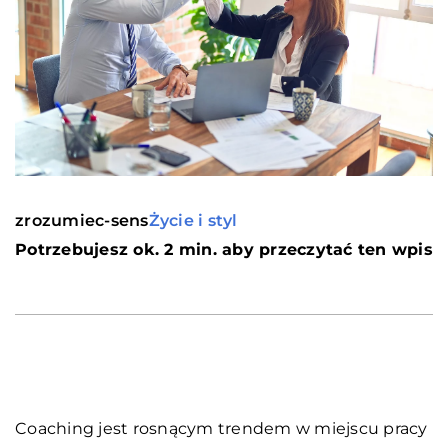
zrozumiec-sens
Życie i styl
Potrzebujesz ok. 2 min. aby przeczytać ten wpis
Coaching jest rosnącym trendem w miejscu pracy