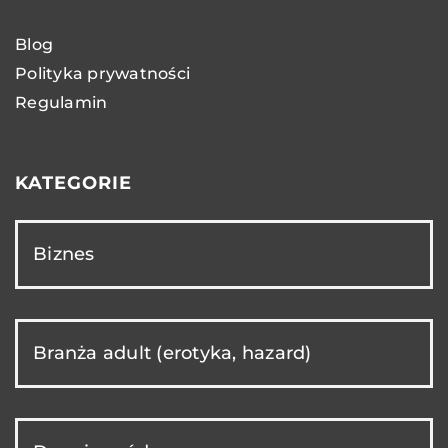
Blog
Polityka prywatności
Regulamin
KATEGORIE
Biznes
Branża adult (erotyka, hazard)