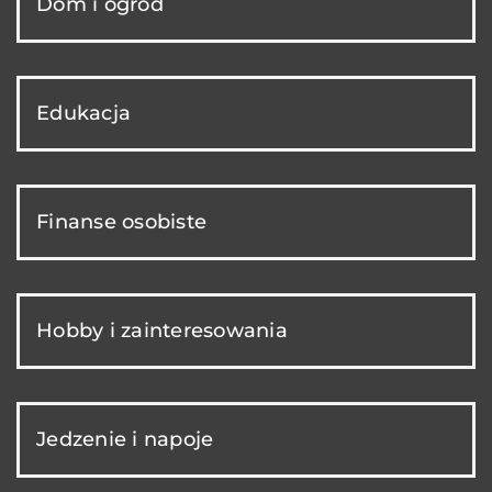
Dom i ogród
Edukacja
Finanse osobiste
Hobby i zainteresowania
Jedzenie i napoje