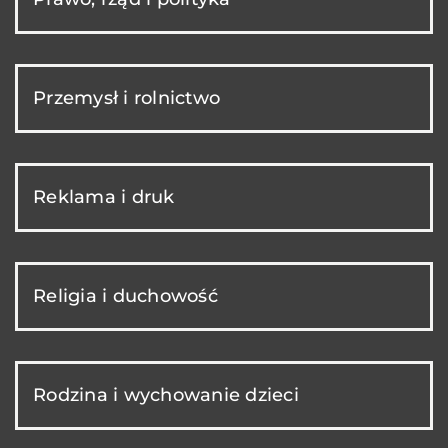
Przemysł i rolnictwo
Reklama i druk
Religia i duchowość
Rodzina i wychowanie dzieci