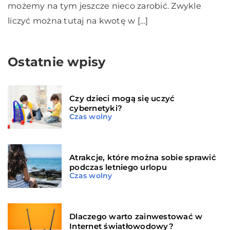
możemy na tym jeszcze nieco zarobić. Zwykle
liczyć można tutaj na kwotę w […]
Ostatnie wpisy
Czy dzieci mogą się uczyć
cybernetyki?
Czas wolny
Atrakcje, które można sobie sprawić
podczas letniego urlopu
Czas wolny
Dlaczego warto zainwestować w
Internet światłowodowy?