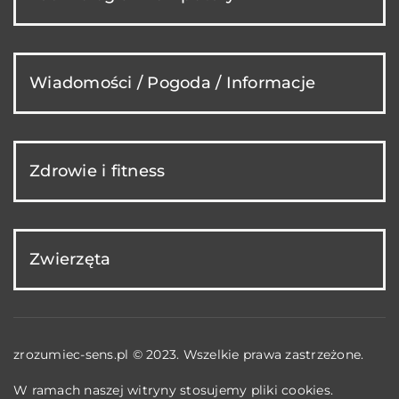
Wiadomości / Pogoda / Informacje
Zdrowie i fitness
Zwierzęta
zrozumiec-sens.pl © 2023. Wszelkie prawa zastrzeżone.
W ramach naszej witryny stosujemy pliki cookies.