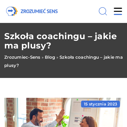
Szkoła coachingu – jakie
ma plusy?
Zrozumiec-Sens
Blog
Szkoła coachingu – jakie ma
»
»
plusy?
15 stycznia 2023