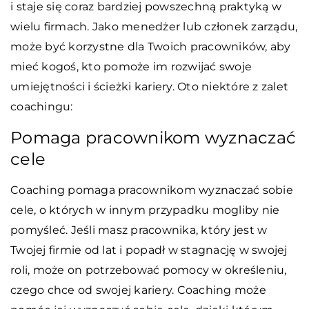
i staje się coraz bardziej powszechną praktyką w
wielu firmach. Jako menedżer lub członek zarządu,
może być korzystne dla Twoich pracowników, aby
mieć kogoś, kto pomoże im rozwijać swoje
umiejętności i ścieżki kariery. Oto niektóre z zalet
coachingu:
Pomaga pracownikom wyznaczać
cele
Coaching pomaga pracownikom wyznaczać sobie
cele, o których w innym przypadku mogliby nie
pomyśleć. Jeśli masz pracownika, który jest w
Twojej firmie od lat i popadł w stagnację w swojej
roli, może on potrzebować pomocy w określeniu,
czego chce od swojej kariery. Coaching może