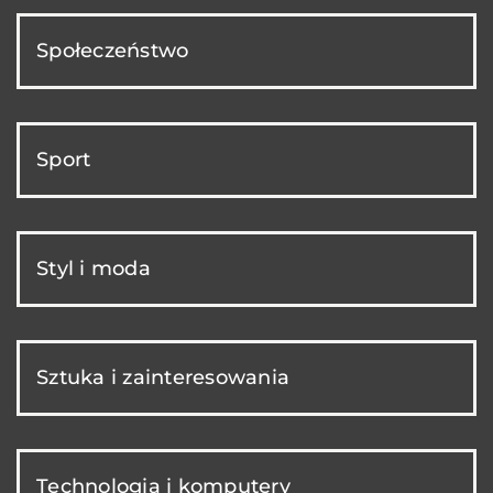
Społeczeństwo
Sport
Styl i moda
Sztuka i zainteresowania
Technologia i komputery