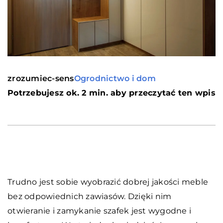
zrozumiec-sens
Ogrodnictwo i dom
Potrzebujesz ok. 2 min. aby przeczytać ten wpis
Trudno jest sobie wyobrazić dobrej jakości meble
bez odpowiednich zawiasów. Dzięki nim
otwieranie i zamykanie szafek jest wygodne i