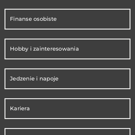
Finanse osobiste
Hobby i zainteresowania
Jedzenie i napoje
Kariera