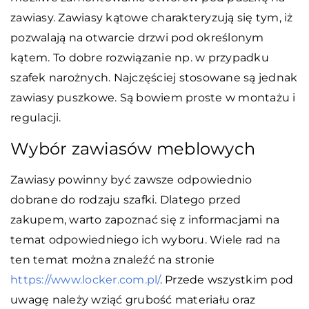
zawiasy. Zawiasy kątowe charakteryzują się tym, iż
pozwalają na otwarcie drzwi pod określonym
kątem. To dobre rozwiązanie np. w przypadku
szafek narożnych. Najczęściej stosowane są jednak
zawiasy puszkowe. Są bowiem proste w montażu i
regulacji.
Wybór zawiasów meblowych
Zawiasy powinny być zawsze odpowiednio
dobrane do rodzaju szafki. Dlatego przed
zakupem, warto zapoznać się z informacjami na
temat odpowiedniego ich wyboru. Wiele rad na
ten temat można znaleźć na stronie
https://www.locker.com.pl/
. Przede wszystkim pod
uwagę należy wziąć grubość materiału oraz