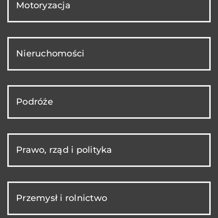
Motoryzacja
Nieruchomości
Podróże
Prawo, rząd i polityka
Przemysł i rolnictwo