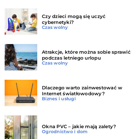
Czy dzieci mogą się uczyć
cybernetyki?
Czas wolny
Atrakcje, które można sobie sprawić
podczas letniego urlopu
Czas wolny
Dlaczego warto zainwestować w
Internet światłowodowy?
Biznes i usługi
Okna PVC – jakie mają zalety?
Ogrodnictwo i dom