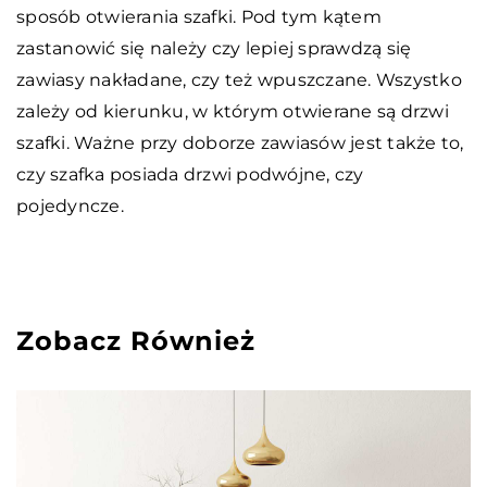
sposób otwierania szafki. Pod tym kątem
zastanowić się należy czy lepiej sprawdzą się
zawiasy nakładane, czy też wpuszczane. Wszystko
zależy od kierunku, w którym otwierane są drzwi
szafki. Ważne przy doborze zawiasów jest także to,
czy szafka posiada drzwi podwójne, czy
pojedyncze.
Zobacz Również