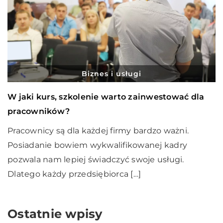
Biznes i usługi
W jaki kurs, szkolenie warto zainwestować dla
pracowników?
Pracownicy są dla każdej firmy bardzo ważni.
Posiadanie bowiem wykwalifikowanej kadry
pozwala nam lepiej świadczyć swoje usługi.
Dlatego każdy przedsiębiorca […]
Ostatnie wpisy