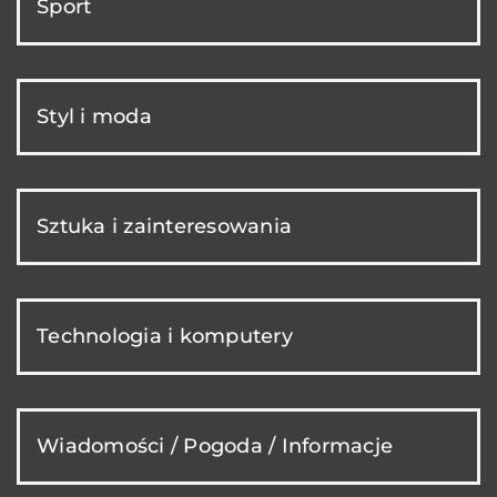
Sport
Styl i moda
Sztuka i zainteresowania
Technologia i komputery
Wiadomości / Pogoda / Informacje