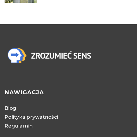
NAWIGACJA
Blog
Polityka prywatności
Regulamin