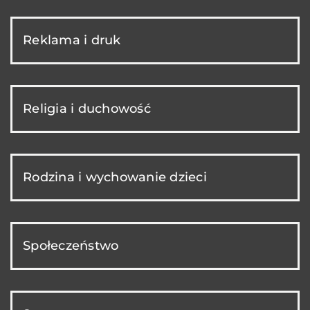
Reklama i druk
Religia i duchowość
Rodzina i wychowanie dzieci
Społeczeństwo