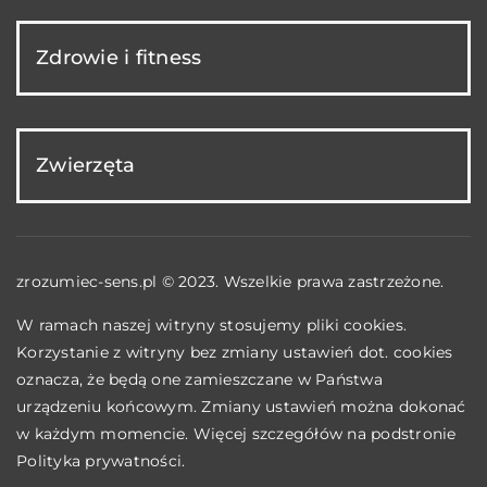
Zdrowie i fitness
Zwierzęta
zrozumiec-sens.pl © 2023. Wszelkie prawa zastrzeżone.
W ramach naszej witryny stosujemy pliki cookies.
Korzystanie z witryny bez zmiany ustawień dot. cookies
oznacza, że będą one zamieszczane w Państwa
urządzeniu końcowym. Zmiany ustawień można dokonać
w każdym momencie. Więcej szczegółów na podstronie
Polityka prywatności
.