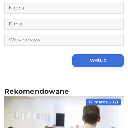
Rekomendowane
17 marca 2021