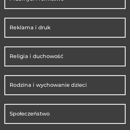
Reklama i druk
Religia i duchowość
Rodzina i wychowanie dzieci
Społeczeństwo