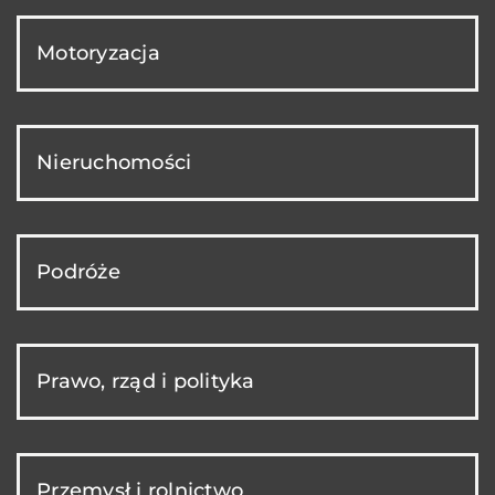
Motoryzacja
Nieruchomości
Podróże
Prawo, rząd i polityka
Przemysł i rolnictwo