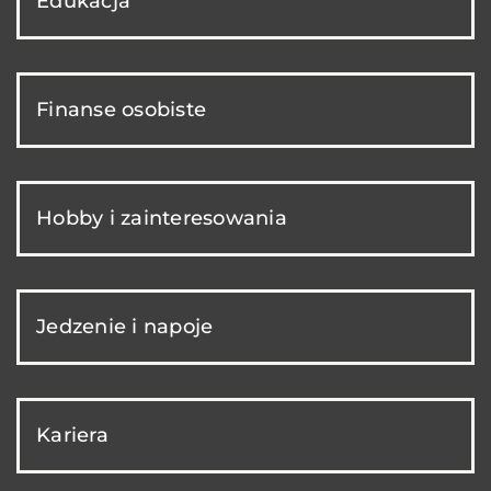
Edukacja
Finanse osobiste
Hobby i zainteresowania
Jedzenie i napoje
Kariera