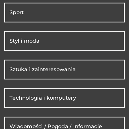
Sport
Styl i moda
Sztuka i zainteresowania
Technologia i komputery
Wiadomości / Pogoda / Informacje