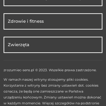
Zdrowie i fitness
Zwierzęta
zrozumiec-sens.pl © 2023. Wszelkie prawa zastrzeżone.
W ramach naszej witryny stosujemy pliki cookies.
Korzystanie z witryny bez zmiany ustawień dot. cookies
oznacza, że będą one zamieszczane w Państwa
urządzeniu końcowym. Zmiany ustawień można dokonać
w każdym momencie. Więcej szczegółów na podstronie