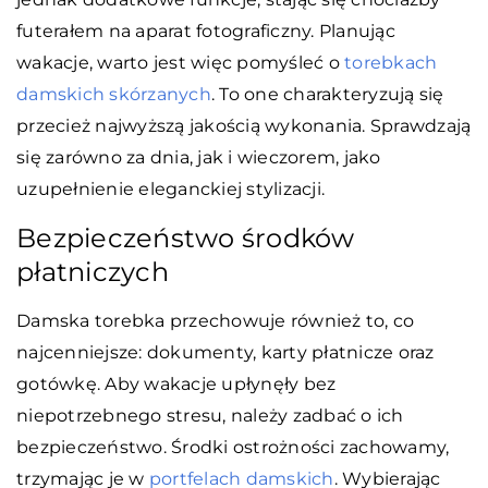
futerałem na aparat fotograficzny. Planując
wakacje, warto jest więc pomyśleć o
torebkach
damskich skórzanych
. To one charakteryzują się
przecież najwyższą jakością wykonania. Sprawdzają
się zarówno za dnia, jak i wieczorem, jako
uzupełnienie eleganckiej stylizacji.
Bezpieczeństwo środków
płatniczych
Damska torebka przechowuje również to, co
najcenniejsze: dokumenty, karty płatnicze oraz
gotówkę. Aby wakacje upłynęły bez
niepotrzebnego stresu, należy zadbać o ich
bezpieczeństwo. Środki ostrożności zachowamy,
trzymając je w
portfelach damskich
. Wybierając