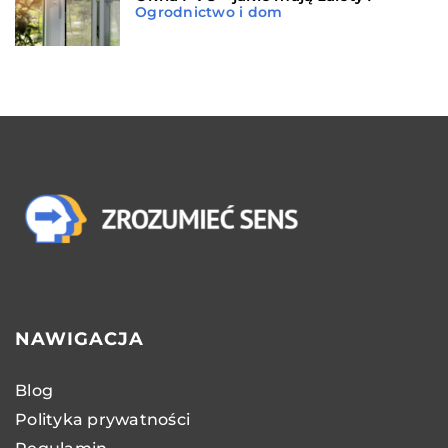
Ogrodnictwo i dom
NAWIGACJA
Blog
Polityka prywatności