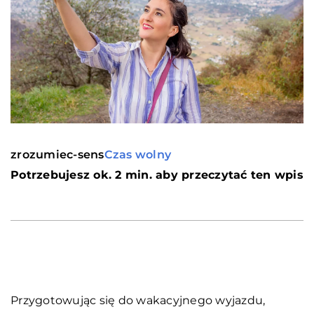
zrozumiec-sens
Czas wolny
Potrzebujesz ok. 2 min. aby przeczytać ten wpis
Przygotowując się do wakacyjnego wyjazdu,