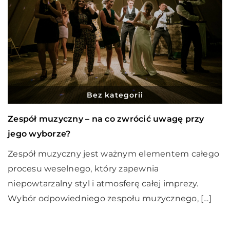
Bez kategorii
Zespół muzyczny – na co zwrócić uwagę przy
jego wyborze?
Zespół muzyczny jest ważnym elementem całego
procesu weselnego, który zapewnia
niepowtarzalny styl i atmosferę całej imprezy.
Wybór odpowiedniego zespołu muzycznego, […]