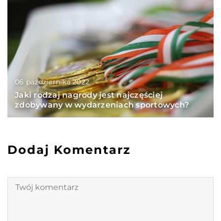
06 października 2022
Jaki rodzaj nagrody jest najczęściej
zdobywany w wydarzeniach sportowych?
Dodaj Komentarz