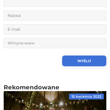
Rekomendowane
15 kwietnia 2022