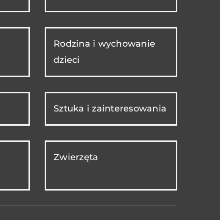
Rodzina i wychowanie
dzieci
Sztuka i zainteresowania
Zwierzęta