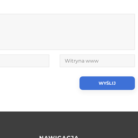
NAWIGACJA