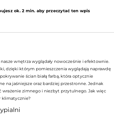
ujesz ok. 2 min. aby przeczytać ten wpis
 nasze wnętrza wyglądały nowocześnie i efektownie.
ki, dzięki którym pomieszczenia wyglądają naprawdę
pokrywanie ścian białą farbą, która optycznie
ne na jaśniejsze oraz bardziej przestronne. Jednak
 wrażenie zimnego i niezbyt przytulnego. Jak więc
y klimatycznie?
ypialni