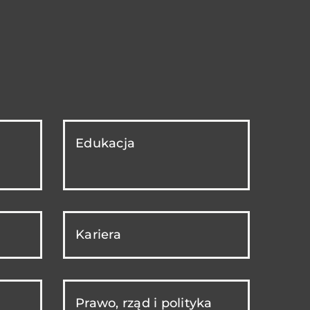
Edukacja
Kariera
Prawo, rząd i polityka