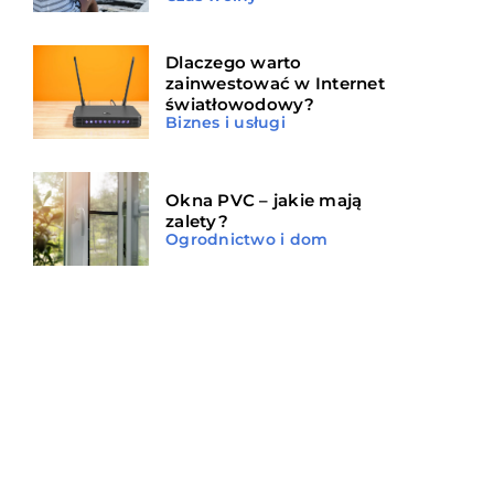
Dlaczego warto
zainwestować w Internet
światłowodowy?
Biznes i usługi
Okna PVC – jakie mają
zalety?
Ogrodnictwo i dom