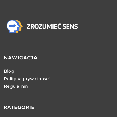
NAWIGACJA
Blog
Polityka prywatności
Regulamin
KATEGORIE