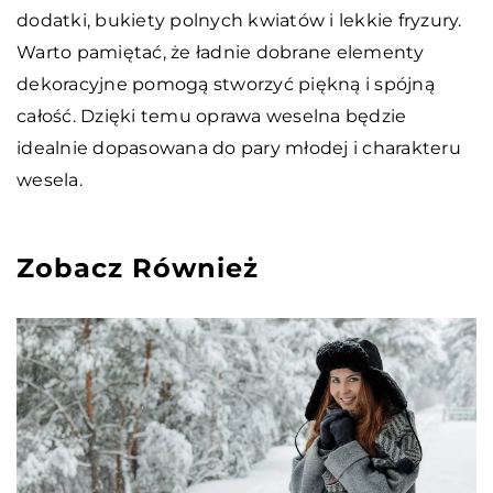
dodatki, bukiety polnych kwiatów i lekkie fryzury.
Warto pamiętać, że ładnie dobrane elementy
dekoracyjne pomogą stworzyć piękną i spójną
całość. Dzięki temu oprawa weselna będzie
idealnie dopasowana do pary młodej i charakteru
wesela.
Zobacz Również