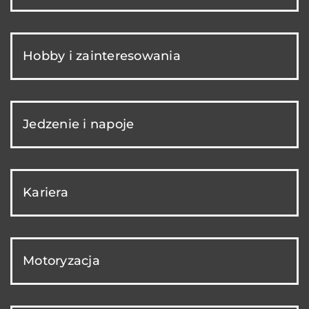
Hobby i zainteresowania
Jedzenie i napoje
Kariera
Motoryzacja