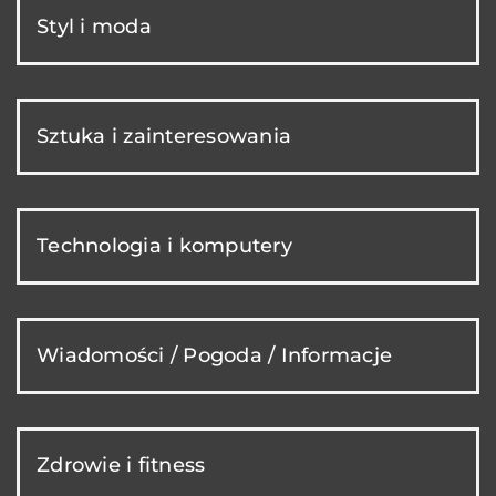
Styl i moda
Sztuka i zainteresowania
Technologia i komputery
Wiadomości / Pogoda / Informacje
Zdrowie i fitness