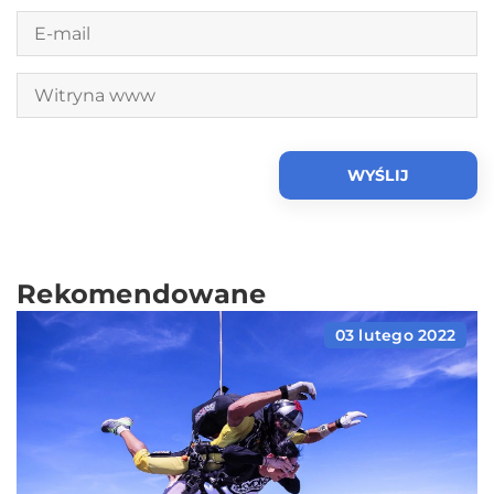
Rekomendowane
03 lutego 2022