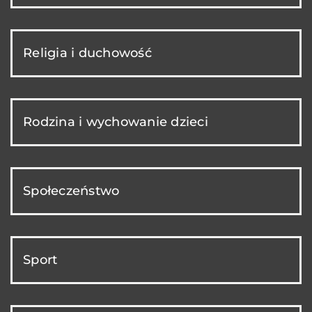
Religia i duchowość
Rodzina i wychowanie dzieci
Społeczeństwo
Sport