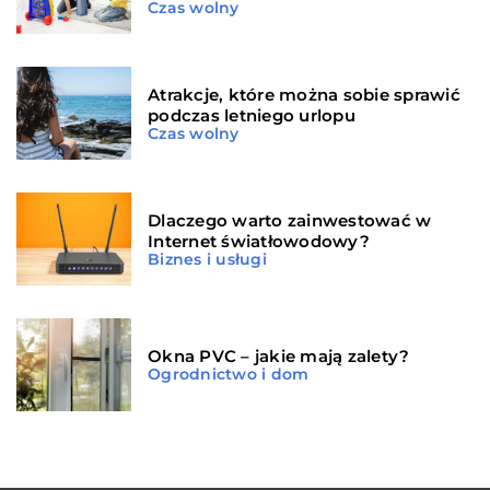
Czas wolny
Atrakcje, które można sobie sprawić
podczas letniego urlopu
Czas wolny
Dlaczego warto zainwestować w
Internet światłowodowy?
Biznes i usługi
Okna PVC – jakie mają zalety?
Ogrodnictwo i dom