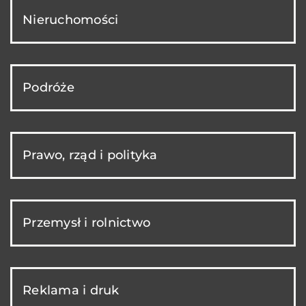
Nieruchomości
Podróże
Prawo, rząd i polityka
Przemysł i rolnictwo
Reklama i druk