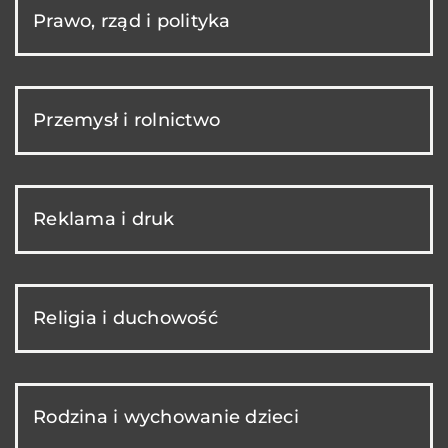
Prawo, rząd i polityka
Przemysł i rolnictwo
Reklama i druk
Religia i duchowość
Rodzina i wychowanie dzieci