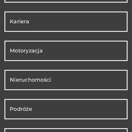
Kariera
Motoryzacja
Nieruchomości
Podróże