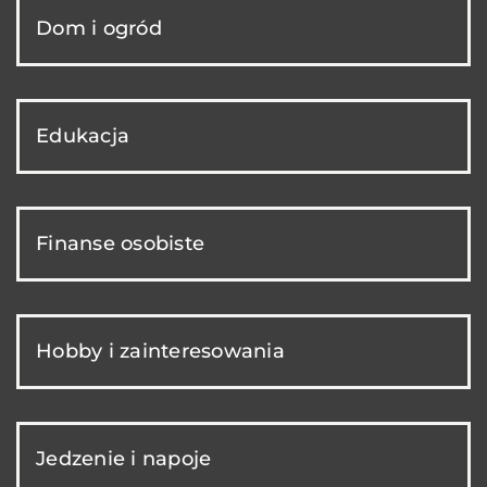
Dom i ogród
Edukacja
Finanse osobiste
Hobby i zainteresowania
Jedzenie i napoje