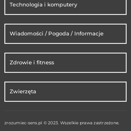
Technologia i komputery
Wiadomości / Pogoda / Informacje
Zdrowie i fitness
Zwierzęta
zrozumiec-sens.pl © 2023. Wszelkie prawa zastrzeżone.