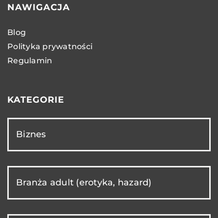
NAWIGACJA
Blog
Polityka prywatności
Regulamin
KATEGORIE
Biznes
Branża adult (erotyka, hazard)