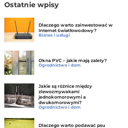
Ostatnie wpisy
Dlaczego warto zainwestować w
Internet światłowodowy?
Biznes i usługi
Okna PVC – jakie mają zalety?
Ogrodnictwo i dom
Jakie są różnice między
zlewozmywakami
jednokomorowymi a
dwukomorowymi?
Ogrodnictwo i dom
Dlaczego warto podawać psu