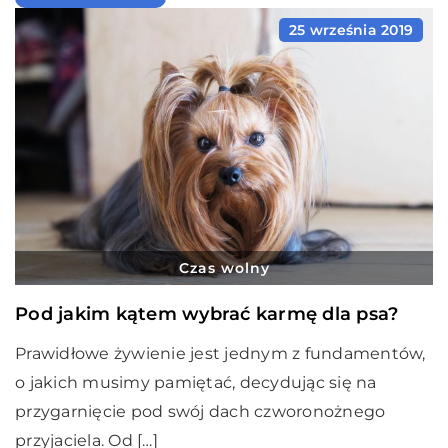
25 września 2019
Czas wolny
Pod jakim kątem wybrać karmę dla psa?
Prawidłowe żywienie jest jednym z fundamentów,
o jakich musimy pamiętać, decydując się na
przygarnięcie pod swój dach czworonożnego
przyjaciela. Od […]