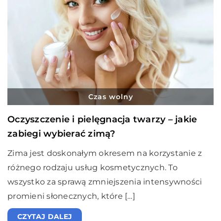
Czas wolny
Oczyszczenie i pielęgnacja twarzy – jakie
zabiegi wybierać zimą?
Zima jest doskonałym okresem na korzystanie z
różnego rodzaju usług kosmetycznych. To
wszystko za sprawą zmniejszenia intensywności
promieni słonecznych, które […]
CZYTAJ DALEJ