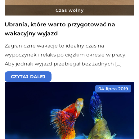
Czas wolny
Ubrania, które warto przygotować na
wakacyjny wyjazd
Zagraniczne wakacje to idealny czas na
wypoczynek i relaks po ciężkim okresie w pracy.
Aby jednak wyjazd przebiegał bez żadnych […]
CZYTAJ DALEJ
04 lipca 2019