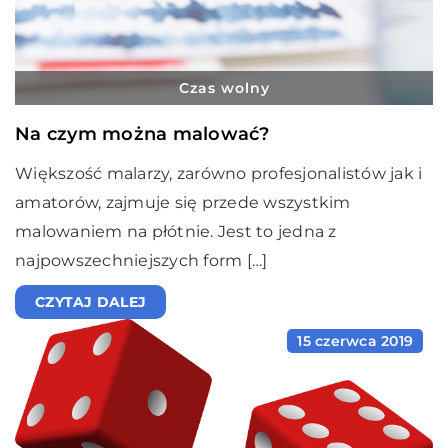
Czas wolny
Na czym można malować?
Większość malarzy, zarówno profesjonalistów jak i
amatorów, zajmuje się przede wszystkim
malowaniem na płótnie. Jest to jedna z
najpowszechniejszych form […]
CZYTAJ DALEJ
15 czerwca 2019