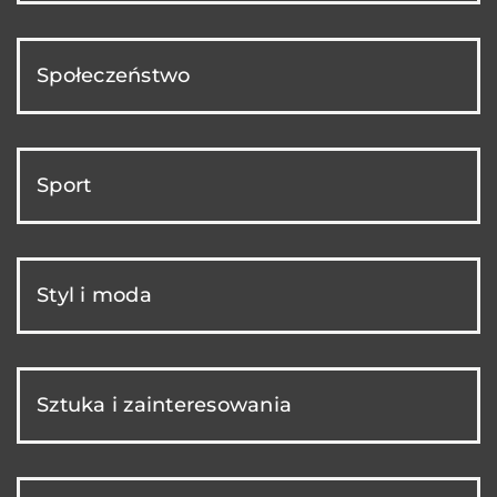
Społeczeństwo
Sport
Styl i moda
Sztuka i zainteresowania