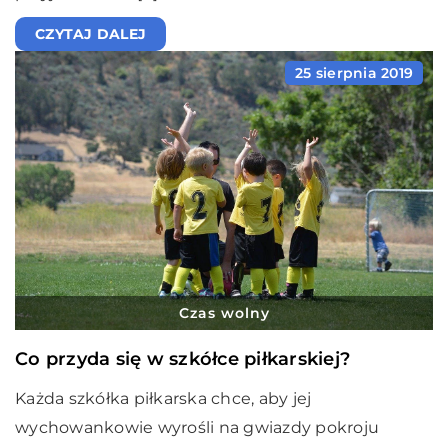
CZYTAJ DALEJ
25 sierpnia 2019
Czas wolny
Co przyda się w szkółce piłkarskiej?
Każda szkółka piłkarska chce, aby jej
wychowankowie wyrośli na gwiazdy pokroju